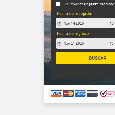
Devolver en un punto diferente
Fecha de recogida
Fecha de regreso
BUSCAR