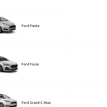
Ford Fiesta
Ford Focus
Ford Grand C-Max