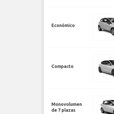
Económico
Compacto
Monovolumen
de 7 plazas