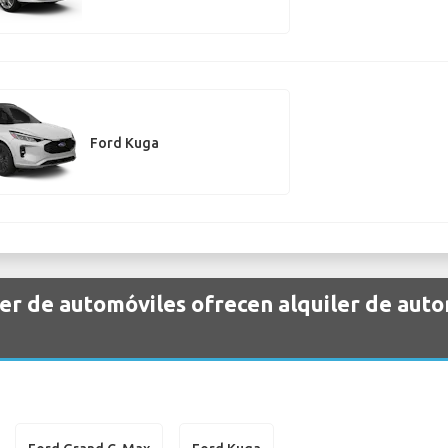
Ford Kuga
er de automóviles ofrecen alquiler de aut