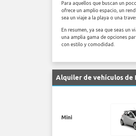
Para aquellos que buscan un poco
ofrece un amplio espacio, un rendi
sea un viaje a la playa o una trav
En resumen, ya sea que seas un via
una amplia gama de opciones para 
con estilo y comodidad.
Alquiler de vehículos de
Mini