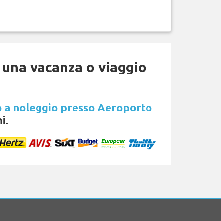
 una vacanza o viaggio
 a noleggio presso Aeroporto
i.