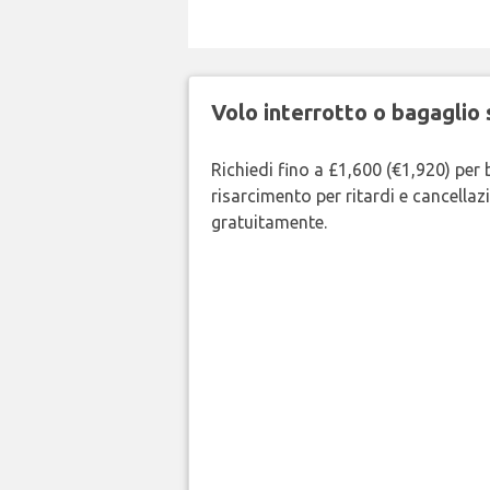
Volo interrotto o bagaglio 
Richiedi fino a £1,600 (€1,920) per 
risarcimento per ritardi e cancellazi
gratuitamente.