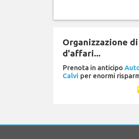
Organizzazione di
d'affari...
Prenota in anticipo
Auto
Calvi
per enormi risparm