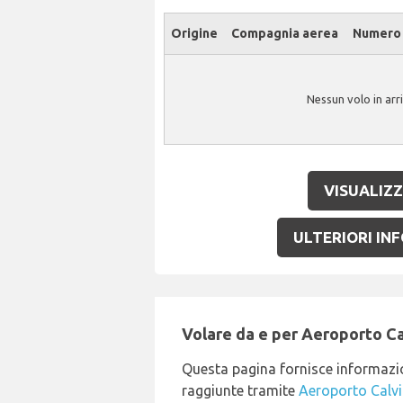
Origine
Compagnia aerea
Numero 
Nessun volo in arr
VISUALIZZ
ULTERIORI INF
Volare da e per Aeroporto Ca
Questa pagina fornisce informazio
raggiunte tramite
Aeroporto Calvi