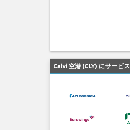
Calvi 空港 (CLY) 