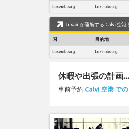
Luxembourg
Luxembourg
Luxair が運航する Calvi 
国
目的地
Luxembourg
Luxembourg
休暇や出張の計画..
事前予約
Calvi 空港 