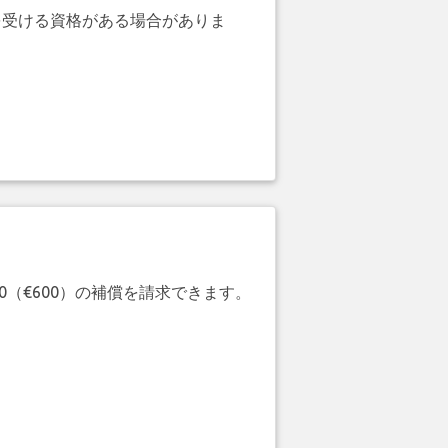
を受ける資格がある場合がありま
20（€600）の補償を請求できます。