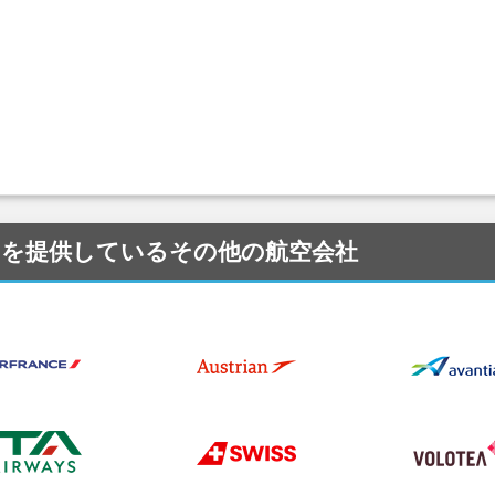
にサービスを提供しているその他の航空会社