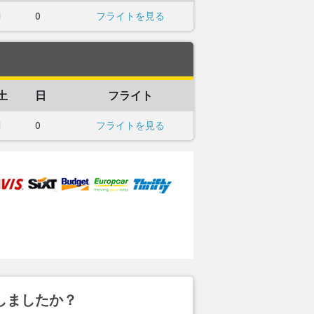
1
0
フライトを見る
土
日
フライト
1
0
フライトを見る
しましたか？