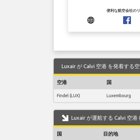
便利な航空会社の
Luxair が Calvi 空港 を発着
空港
国
Findel (LUX)
Luxembourg
Luxair が運航する Calvi
国
目的地