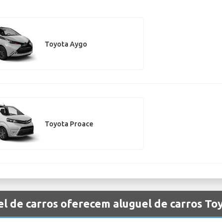
Toyota Aygo
Toyota Proace
l de carros oferecem aluguel de carros To