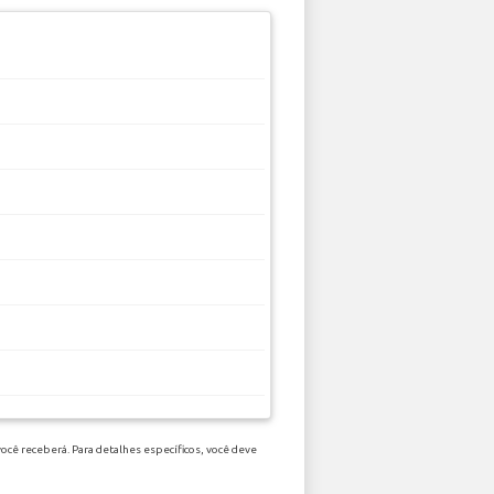
ocê receberá. Para detalhes específicos, você deve