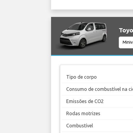
Toyo
Tipo de corpo
Consumo de combustível na ci
Emissões de CO2
Rodas motrizes
Combustível