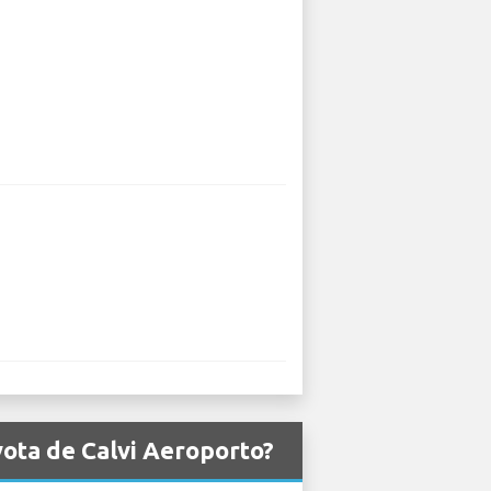
yota de Calvi Aeroporto?