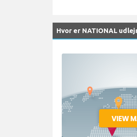
Hvor er NATIONAL udlejn