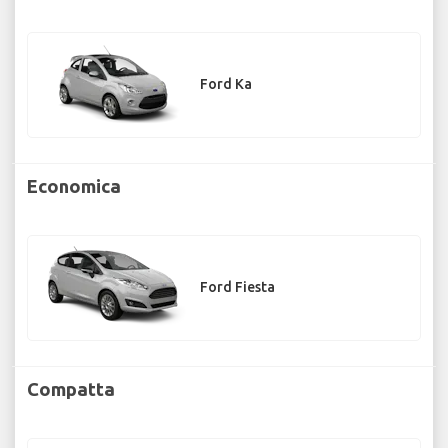
Ford Ka
Economica
Ford Fiesta
Compatta