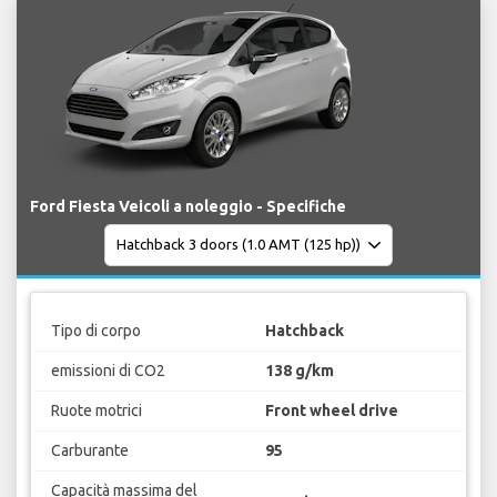
Ford Fiesta Veicoli a noleggio - Specifiche
Tipo di corpo
Hatchback
emissioni di CO2
138 g/km
Ruote motrici
Front wheel drive
Carburante
95
Capacità massima del