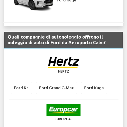
Ford Kuga
Quali compagnie di autonoleggio offrono il
noleggio di auto di Ford da Aeroporto Calvi?
HERTZ
Ford Ka
Ford Grand C-Max
Ford Kuga
EUROPCAR