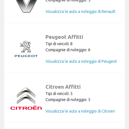
Visualizza le auto a noleggio di Renault
Peugeot Affitti
Tipi di veicoli: 8
Compagnie di noleggio: 6
Visualizza le auto a noleggio di Peugeot
Citroen Affitti
Tipi di veicoli: 5
Compagnie di noleggio: 5
Visualizza le auto a noleggio di Citroen