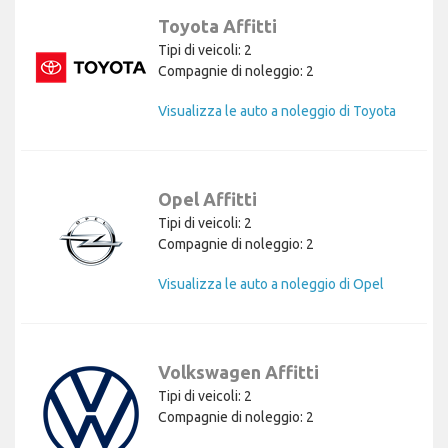
Toyota Affitti
Tipi di veicoli: 2
Compagnie di noleggio: 2
Visualizza le auto a noleggio di Toyota
Opel Affitti
Tipi di veicoli: 2
Compagnie di noleggio: 2
Visualizza le auto a noleggio di Opel
Volkswagen Affitti
Tipi di veicoli: 2
Compagnie di noleggio: 2