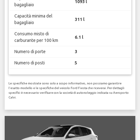
1093 l
bagagliaio
Capacità minima del
311 l
bagagliaio
Consumo misto di
6.1 l
carburante per 100 km
Numero di porte
3
Numero di posti
5
Le specifiche mostrate sono solo a scopo informativo, non possiamo garantire
l'esatto modello e le specifiche del veicolo Ford Fiesta che riceverai. Per dettagli
specifici è necessario verificare con la società di autonoleggio indicata su Aeroporto
Calvi.