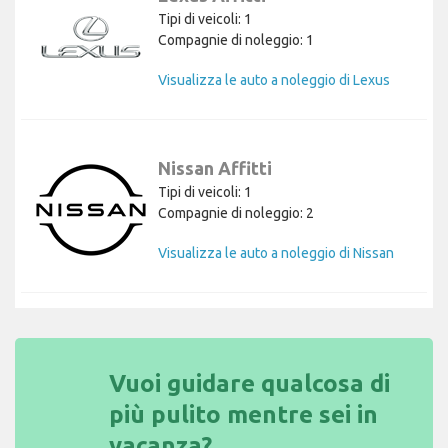
Tipi di veicoli: 1
Compagnie di noleggio: 1
Visualizza le auto a noleggio di Lexus
Nissan Affitti
Tipi di veicoli: 1
Compagnie di noleggio: 2
Visualizza le auto a noleggio di Nissan
Vuoi guidare qualcosa di
più pulito mentre sei in
vacanza?