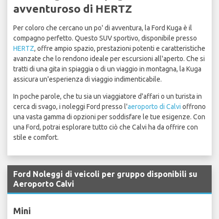
avventuroso di HERTZ
Per coloro che cercano un po' di avventura, la Ford Kuga è il
compagno perfetto. Questo SUV sportivo, disponibile presso
HERTZ
, offre ampio spazio, prestazioni potenti e caratteristiche
avanzate che lo rendono ideale per escursioni all'aperto. Che si
tratti di una gita in spiaggia o di un viaggio in montagna, la Kuga
assicura un'esperienza di viaggio indimenticabile.
In poche parole, che tu sia un viaggiatore d'affari o un turista in
cerca di svago, i noleggi Ford presso l'
aeroporto di Calvi
offrono
una vasta gamma di opzioni per soddisfare le tue esigenze. Con
una Ford, potrai esplorare tutto ciò che Calvi ha da offrire con
stile e comfort.
Ford Noleggi di veicoli per gruppo disponibili su
Aeroporto Calvi
Mini