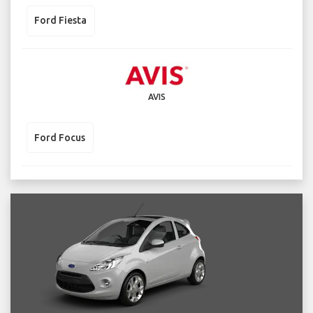
Ford Fiesta
AVIS
Ford Focus