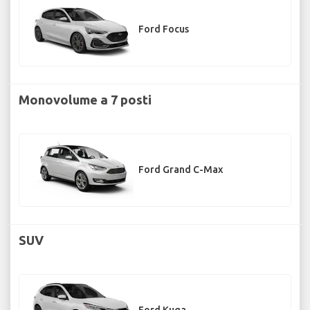
Ford Focus
Monovolume a 7 posti
Ford Grand C-Max
SUV