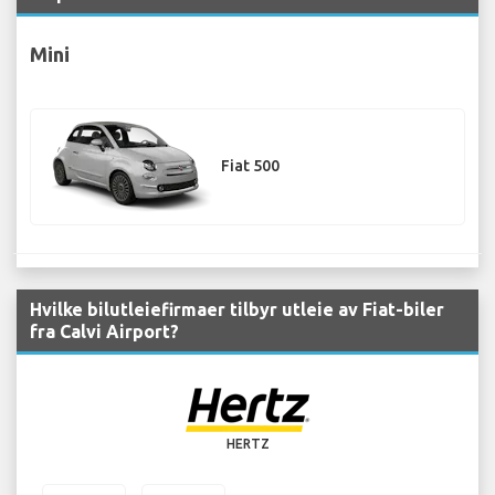
Mini
Fiat 500
Hvilke bilutleiefirmaer tilbyr utleie av Fiat-biler
fra Calvi Airport?
HERTZ