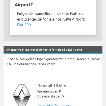
Airport?
Følgende manuelle/pinneskifte Fiat-biler
er tilgjengelige for leie hos Calvi Airport:
Fiat 500
Alternative bilmerker tilgjengelig for leie på Calvi Airport
Vi har 36 forskjellige typer kjøretøy fra 11 produsenter levert av
7 bilutleiefirmaer på Calvi Airport.
Renault Utleie
Kjøretøytyper: 8
Utleieselskaper: 5
Se leiebiler for Renault