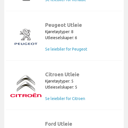
Peugeot Utleie
Kjøretøytyper: 8
Utleieselskaper: 6
Se leiebiler for Peugeot
Citroen Utleie
Kjøretøytyper: 5
Utleieselskaper: 5
Se leiebiler for Citroen
Ford Utleie