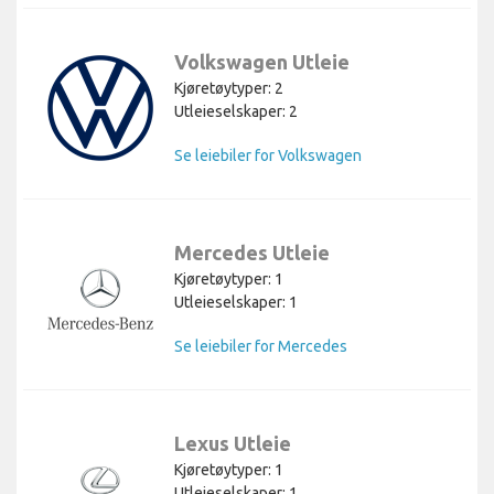
Volkswagen Utleie
Kjøretøytyper: 2
Utleieselskaper: 2
Se leiebiler for Volkswagen
Mercedes Utleie
Kjøretøytyper: 1
Utleieselskaper: 1
Se leiebiler for Mercedes
Lexus Utleie
Kjøretøytyper: 1
Utleieselskaper: 1