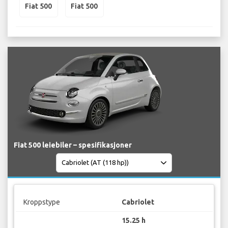
Fiat 500
Fiat 500
Fiat 500 leiebiler – spesifikasjoner
Kroppstype
Cabriolet
15.25 h