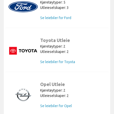
Kjøretøytyper: 5
Utleieselskaper: 3
Se leiebiler for Ford
Toyota Utleie
Kjøretøytyper: 2
Utleieselskaper: 2
Se leiebiler for Toyota
Opel Utleie
Kjøretøytyper: 2
Utleieselskaper: 2
Se leiebiler for Opel