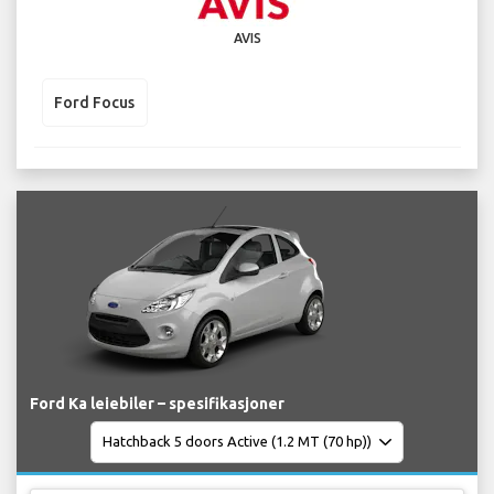
AVIS
Ford Focus
Ford Ka leiebiler – spesifikasjoner