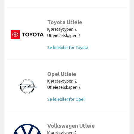
Toyota Utleie
Kjøretøytyper: 2
Utleieselskaper: 2
Se leiebiler for Toyota
Opel Utleie
Kjøretøytyper: 2
Utleieselskaper: 2
Se leiebiler for Opel
Volkswagen Utleie
Kjøretøytyper: 2