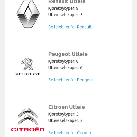
Renault Utleie
Kjøretøytyper: 8
Utleieselskaper: 5
Se leiebiler for Renault
Peugeot Utleie
Kjøretøytyper: 8
Utleieselskaper: 6
Se leiebiler for Peugeot
Citroen Utleie
Kjøretøytyper: 5
Utleieselskaper: 5
Se leiebiler for Citroen