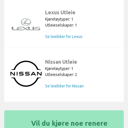
Lexus Utleie
Kjøretøytyper: 1
Utleieselskaper: 1
Se leiebiler for Lexus
Nissan Utleie
Kjøretøytyper: 1
Utleieselskaper: 2
Se leiebiler for Nissan
Vil du kjøre noe renere