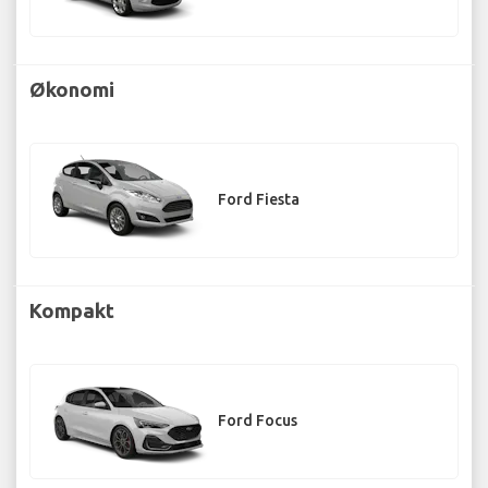
Økonomi
Ford Fiesta
Kompakt
Ford Focus