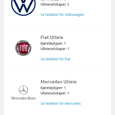
Utleieselskaper: 2
Se leiebiler for Volkswagen
Fiat Utleie
Kjøretøytyper: 1
Utleieselskaper: 1
Se leiebiler for Fiat
Mercedes Utleie
Kjøretøytyper: 1
Utleieselskaper: 1
Se leiebiler for Mercedes