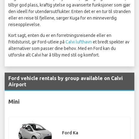
tilbyr god plass, kraftig ytelse og avanserte funksjoner som gjør
den ideell for utendørsutflukter. Enten det er en tur til stranden
eller en reise til fjellene, sørger Kuga for en minneverdig
reiseopplevelse.
Kort sagt, enten du er en forretningsreisende eller en
fritidsturist, gir Ford-utleie på
Calvi lufthavn
et bredt spekter av
alternativer som passer dine behov. Med en Ford kan du
utforske alt Calvi har å tilby med stil og komfort.
Ford vehicle rentals by group available on Calvi
Airport
Mini
Ford Ka