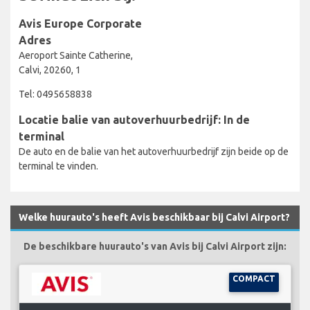
Avis Europe Corporate
Adres
Aeroport Sainte Catherine,
Calvi, 20260, 1
Tel: 0495658838
Locatie balie van autoverhuurbedrijf: In de
terminal
De auto en de balie van het autoverhuurbedrijf zijn beide op de
terminal te vinden.
Welke huurauto's heeft Avis beschikbaar bij Calvi Airport?
De beschikbare huurauto's van Avis bij Calvi Airport zijn:
COMPACT