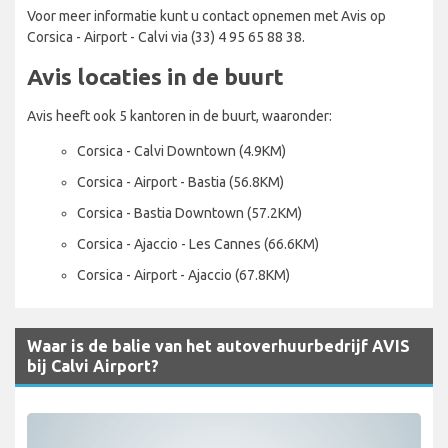
Voor meer informatie kunt u contact opnemen met Avis op
Corsica - Airport - Calvi via (33) 4 95 65 88 38.
Avis locaties in de buurt
Avis heeft ook 5 kantoren in de buurt, waaronder:
Corsica - Calvi Downtown (4.9KM)
Corsica - Airport - Bastia (56.8KM)
Corsica - Bastia Downtown (57.2KM)
Corsica - Ajaccio - Les Cannes (66.6KM)
Corsica - Airport - Ajaccio (67.8KM)
Waar is de balie van het autoverhuurbedrijf AVIS
bij Calvi Airport?