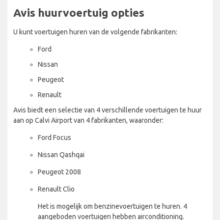
Avis huurvoertuig opties
U kunt voertuigen huren van de volgende fabrikanten:
Ford
Nissan
Peugeot
Renault
Avis biedt een selectie van 4 verschillende voertuigen te huur
aan op Calvi Airport van 4 fabrikanten, waaronder:
Ford Focus
Nissan Qashqai
Peugeot 2008
Renault Clio
Het is mogelijk om benzinevoertuigen te huren. 4
aangeboden voertuigen hebben airconditioning.