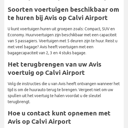
Soorten voertuigen beschikbaar om
te huren bij Avis op Calvi Airport
U kunt voertuigen huren uit groepen zoals: Compact, SUV en
Economy. Huurvoertuigen zijn beschikbaar met een capaciteit
van 5 passagiers. Voertuigen met 5 deuren zijn te huur. Reist u
met veel bagage? Avis heeft voertuigen met een
bagagecapaciteit van 2, 3 en 4 stuks bagage.
Het terugbrengen van uw Avis
voertuig op Calvi Airport
Volg de instructies die u van Avis heeft ontvangen wanneer het
tijd is om de huurauto terug te brengen. Vergeet niet om uw
spullen uit het voertuig te halen voordat u de sleutel
terugbrengt.
Hoe u contact kunt opnemen met
Avis op Calvi Airport