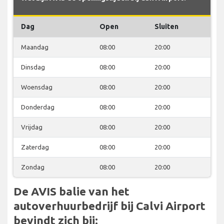
Dag
Open
Sluiten
Maandag
08:00
20:00
Dinsdag
08:00
20:00
Woensdag
08:00
20:00
Donderdag
08:00
20:00
Vrijdag
08:00
20:00
Zaterdag
08:00
20:00
Zondag
08:00
20:00
De AVIS balie van het
autoverhuurbedrijf bij Calvi Airport
bevindt zich bij: