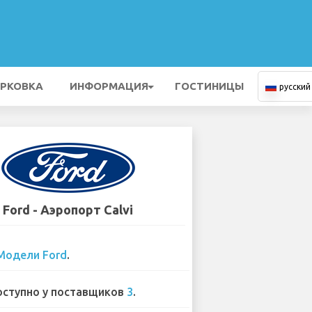
РКОВКА
ИНФОРМАЦИЯ
ГОСТИНИЦЫ
русский
Ford - Аэропорт Calvi
Модели Ford
.
ступно у поставщиков
3
.