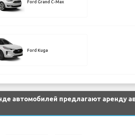
Ford Grand C-Max
Ford Kuga
нде автомобилей предлагают аренду а