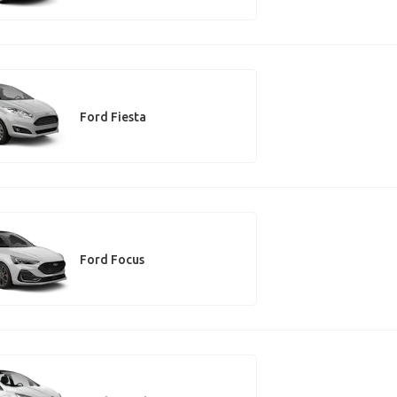
Ford Fiesta
Ford Focus