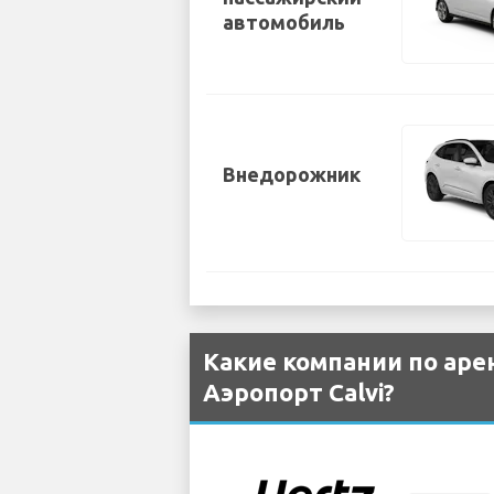
автомобиль
Внедорожник
Какие компании по аре
Аэропорт Calvi?