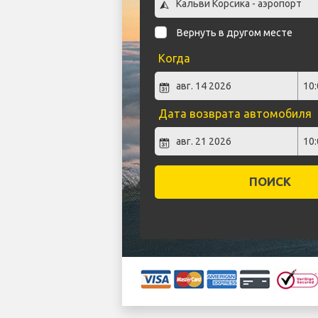
Вернуть в другом месте
Когда
Дата возврата автомобиля
ПОИСК