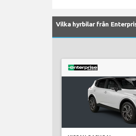
Vilka hyrbilar från Enterpri