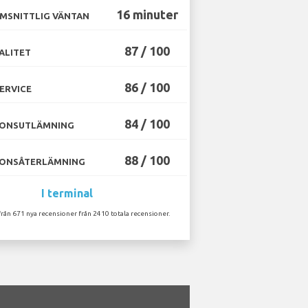
16 minuter
MSNITTLIG VÄNTAN
87 / 100
ALITET
86 / 100
ERVICE
84 / 100
ONSUTLÄMNING
88 / 100
ONSÅTERLÄMNING
I terminal
från 671 nya recensioner från 2410 totala recensioner.