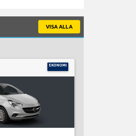
VISA ALLA
EKONOMI