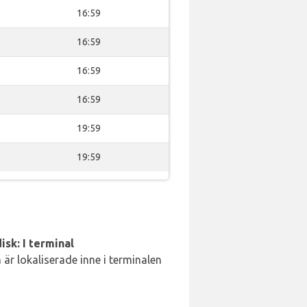
16:59
16:59
16:59
16:59
19:59
19:59
isk: I terminal
är lokaliserade inne i terminalen