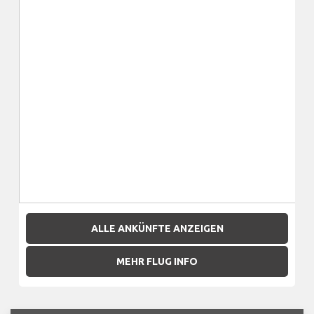
ALLE ANKÜNFTE ANZEIGEN
MEHR FLUG INFO