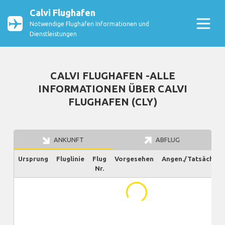
Calvi Flughafen
Notwendige Flughafen Informationen und
Dienstleistungen
CALVI FLUGHAFEN -ALLE
INFORMATIONEN ÜBER CALVI
FLUGHAFEN (CLY)
ANKUNFT
ABFLUG
Ursprung
Fluglinie
Flug
Vorgesehen
Angen./Tatsächlich
Nr.
...