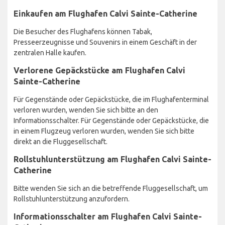
Einkaufen am Flughafen Calvi Sainte-Catherine
Die Besucher des Flughafens können Tabak,
Presseerzeugnisse und Souvenirs in einem Geschäft in der
zentralen Halle kaufen.
Verlorene Gepäckstücke am Flughafen Calvi
Sainte-Catherine
Für Gegenstände oder Gepäckstücke, die im Flughafenterminal
verloren wurden, wenden Sie sich bitte an den
Informationsschalter. Für Gegenstände oder Gepäckstücke, die
in einem Flugzeug verloren wurden, wenden Sie sich bitte
direkt an die Fluggesellschaft.
Rollstuhlunterstützung am Flughafen Calvi Sainte-
Catherine
Bitte wenden Sie sich an die betreffende Fluggesellschaft, um
Rollstuhlunterstützung anzufordern.
Informationsschalter am Flughafen Calvi Sainte-