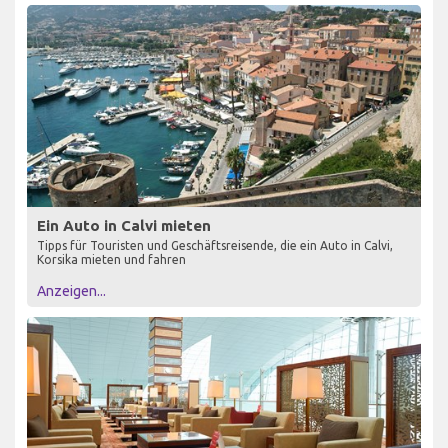
Ein Auto in Calvi mieten
Tipps für Touristen und Geschäftsreisende, die ein Auto in Calvi,
Korsika mieten und fahren
Anzeigen...