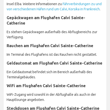
Insel Elba. Weitere Informationen zu
Fährverbindungen zu und
von verschiedenen Häfen rund um Calvi, Korsika in Frankreich
.
Gepäckwagen am Flughafen Calvi Sainte-
Catherine
Es stehen Gepäckwagen außerhalb des Abflugbereichs zur
Verfügung.
Rauchen am Flughafen Calvi Sainte-Catherine
Im Terminal des Flughafens ist das Rauchen nicht gestattet.
Geldautomat am Flughafen Calvi Sainte-Catherine
Ein Geldautomat befindet sich im Bereich außerhalb des
Terminalgebäudes.
WiFi am Flughafen Calvi Sainte-Catherine
WiFi-Zugang wird sowohl in der Abflughalle als auch in der
Hauptlounge angeboten.
Steckdosen am Flughafen Calvi Sainte-Catherine