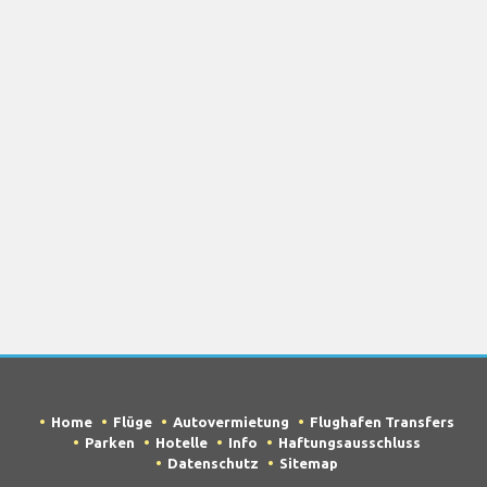
Home
Flüge
Autovermietung
Flughafen Transfers
Parken
Hotelle
Info
Haftungsausschluss
Datenschutz
Sitemap