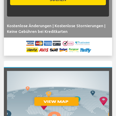
Kostenlose Änderungen | Kostenlose Stornierungen |
Keine Gebühren bei Kreditkarten