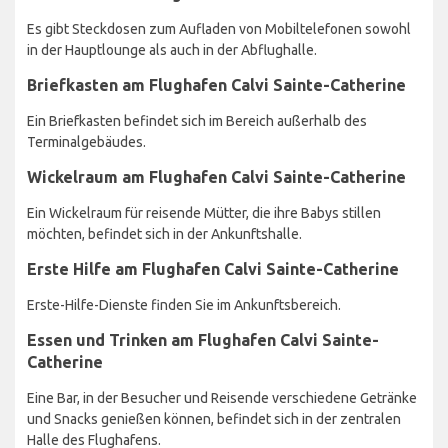
Es gibt Steckdosen zum Aufladen von Mobiltelefonen sowohl
in der Hauptlounge als auch in der Abflughalle.
Briefkasten am Flughafen Calvi Sainte-Catherine
Ein Briefkasten befindet sich im Bereich außerhalb des
Terminalgebäudes.
Wickelraum am Flughafen Calvi Sainte-Catherine
Ein Wickelraum für reisende Mütter, die ihre Babys stillen
möchten, befindet sich in der Ankunftshalle.
Erste Hilfe am Flughafen Calvi Sainte-Catherine
Erste-Hilfe-Dienste finden Sie im Ankunftsbereich.
Essen und Trinken am Flughafen Calvi Sainte-
Catherine
Eine Bar, in der Besucher und Reisende verschiedene Getränke
und Snacks genießen können, befindet sich in der zentralen
Halle des Flughafens.