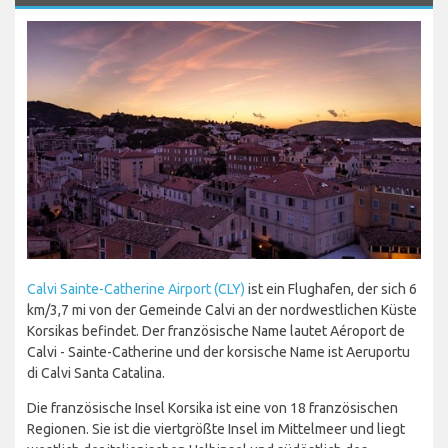
Calvi Sainte-Catherine Airport (CLY)
ist ein Flughafen, der sich 6
km/3,7 mi von der Gemeinde Calvi an der nordwestlichen Küste
Korsikas befindet. Der französische Name lautet Aéroport de
Calvi - Sainte-Catherine und der korsische Name ist Aeruportu
di Calvi Santa Catalina.
Die französische Insel Korsika ist eine von 18 französischen
Regionen. Sie ist die viertgrößte Insel im Mittelmeer und liegt