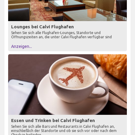
Lounges bei Calvi Flughafen
Sehen Sie sich alle Flughafen-Lounges, Standorte und
Öffnungszeiten an, die unter Calvi Flughafen verfügbar sind
Anzeigen...
Essen und Trinken bei Calvi Flughafen
Sehen Sie sich alle Bars und Restaurants in Calvi Flughafen an,
einschließlich der Standorte und ob sie sich vor oder nach dem
Check-in befinden