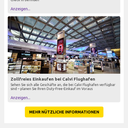
Anzeigen...
Zollfreies Einkaufen bei Calvi Flughafen
Sehen Sie sich alle Geschäfte an, die bei Calvi Flughafen verfügbar
sind – planen Sie Ihren Duty-Free-Einkauf im Voraus
Anzeigen...
MEHR NÜTZLICHE INFORMATIONEN