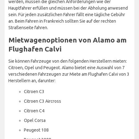
werden, müssen die gleichen Anforderungen wie der
Hauptfahrer erfüllen und müssen bei der Abholung anwesend
sein. Für jeden zusätzlichen Fahrer fällt eine tägliche Gebühr
an. Beim Fahren in Frankreich sollten Sie auf der rechten
Straßenseite fahren.
Mietwagenoptionen von Alamo am
Flughafen Calvi
Sie können Fahrzeuge von den folgenden Herstellern mieten:
Citroen, Opel und Peugeot. Alamo bietet eine Auswahl von 7
verschiedenen Fahrzeugen zur Miete am Flughafen Calvi von 3
Herstellern an, darunter:
Citroen C3
Citroen C3 Aircross
Citroen C4
Opel Corsa
Peugeot 108