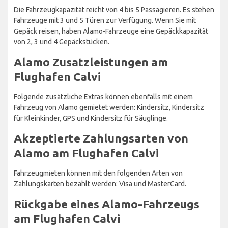
Die Fahrzeugkapazität reicht von 4 bis 5 Passagieren. Es stehen
Fahrzeuge mit 3 und 5 Türen zur Verfügung. Wenn Sie mit
Gepäck reisen, haben Alamo-Fahrzeuge eine Gepäckkapazität
von 2, 3 und 4 Gepäckstücken.
Alamo Zusatzleistungen am
Flughafen Calvi
Folgende zusätzliche Extras können ebenfalls mit einem
Fahrzeug von Alamo gemietet werden: Kindersitz, Kindersitz
für Kleinkinder, GPS und Kindersitz für Säuglinge.
Akzeptierte Zahlungsarten von
Alamo am Flughafen Calvi
Fahrzeugmieten können mit den folgenden Arten von
Zahlungskarten bezahlt werden: Visa und MasterCard.
Rückgabe eines Alamo-Fahrzeugs
am Flughafen Calvi