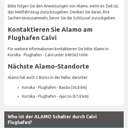
Bitte folgen Sie den Anweisungen von Alamo, wenn es Zeit ist,
das Mietfahrzeug zurückzugeben. Denken Sie daran, Ihre
Sachen einzusammeln, bevor Sie die Schlüssel zurückgeben.
Kontaktieren Sie Alamo am
Flughafen Calvi
Für weitere Informationen kontaktieren Sie bitte Alamo in
Korsika - Flughafen - Calvi unter 0495651606.
Nächste Alamo-Standorte
Alamo hat auch 2 Büros in der Nähe, darunter:
Korsika - Flughafen - Bastia (56,8 km)
Korsika - Flughafen - Ajaccio (67,8 km)
Who ist der ALAMO Schalter durch Calvi
Flughafen?