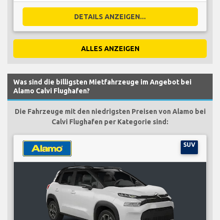
DETAILS ANZEIGEN...
ALLES ANZEIGEN
Was sind die billigsten Mietfahrzeuge im Angebot bei
Alamo Calvi Flughafen?
Die Fahrzeuge mit den niedrigsten Preisen von Alamo bei
Calvi Flughafen per Kategorie sind:
SUV