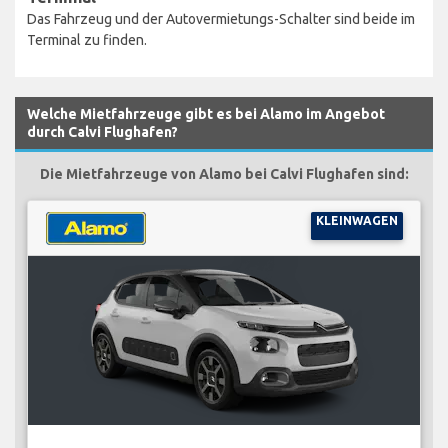
Das Fahrzeug und der Autovermietungs-Schalter sind beide im
Terminal zu finden.
Welche Mietfahrzeuge gibt es bei Alamo im Angebot
durch Calvi Flughafen?
Die Mietfahrzeuge von Alamo bei Calvi Flughafen sind:
KLEINWAGEN