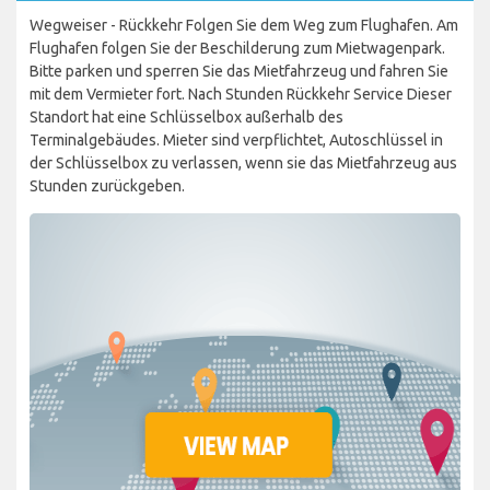
Wegweiser - Rückkehr Folgen Sie dem Weg zum Flughafen. Am
Flughafen folgen Sie der Beschilderung zum Mietwagenpark.
Bitte parken und sperren Sie das Mietfahrzeug und fahren Sie
mit dem Vermieter fort. Nach Stunden Rückkehr Service Dieser
Standort hat eine Schlüsselbox außerhalb des
Terminalgebäudes. Mieter sind verpflichtet, Autoschlüssel in
der Schlüsselbox zu verlassen, wenn sie das Mietfahrzeug aus
Stunden zurückgeben.