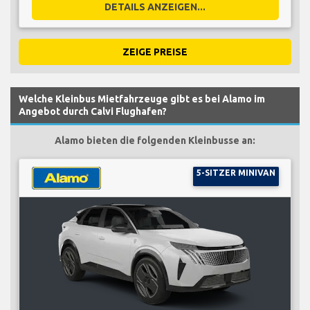
DETAILS ANZEIGEN...
ZEIGE PREISE
Welche Kleinbus Mietfahrzeuge gibt es bei Alamo im
Angebot durch Calvi Flughafen?
Alamo bieten die folgenden Kleinbusse an:
5-SITZER MINIVAN