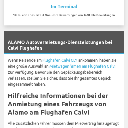
Im Terminal
*Kalkulation basiert auf 8 neueste Bewertungen von 1684 alle Bewertungen.
`
ALAMO Autovermietungs-Diensteistungen bei
Calvi Flughafen
Wenn Reisende am
Flughafen Calvi CLY
ankommen, haben sie
eine große Auswahl an
Mietwagenfirmen am Flughafen Calvi
zur Verfügung. Bevor Sie den Gepäckausgabebereich
verlassen, stellen Sie sicher, dass Sie Ihr gesamtes Gepäck
eingesammelt haben.
Hilfreiche Informationen bei der
Anmietung eines Fahrzeugs von
Alamo am Flughafen Calvi
Alle zusätzlichen Fahrer müssen dem Mietvertrag hinzugefügt