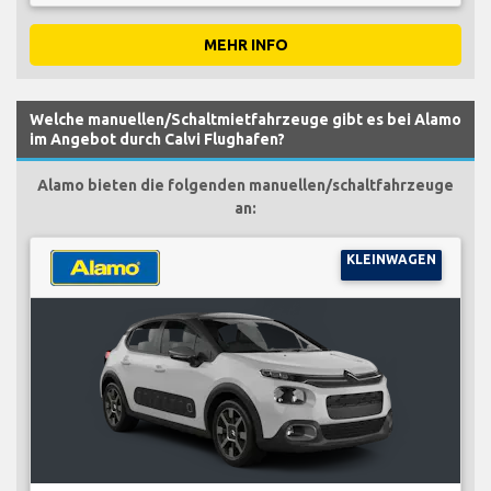
MEHR INFO
Welche manuellen/Schaltmietfahrzeuge gibt es bei Alamo
im Angebot durch Calvi Flughafen?
Alamo bieten die folgenden manuellen/schaltfahrzeuge
an:
KLEINWAGEN