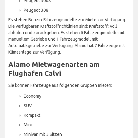
Peugeot 3008
Peugeot 308
Es stehen Benzin-Fahrzeugmodelle zur Miete zur Verfügung.
Die verfügbaren Kraftstoffrichtlinien sind: Kraftstoff: Voll
abholen und zurückgeben. Es stehen 6 Fahrzeugmodelle mit
manuellem Getriebe und 1 Fahrzeugmodell mit
Automatikgetriebe zur Verfügung. Alamo hat 7 Fahrzeuge mit
Klimaanlage zur Verfügung.
Alamo Mietwagenarten am
Flughafen Calvi
Sie können Fahrzeuge aus folgenden Gruppen mieten:
Economy
SUV
Kompakt
Mini
Minivan mit 5 Sitzen