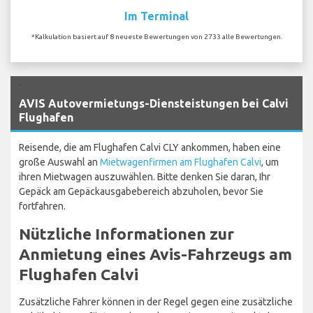
Im Terminal
*Kalkulation basiert auf 8 neueste Bewertungen von 2733 alle Bewertungen.
`
AVIS Autovermietungs-Diensteistungen bei Calvi
Flughafen
Reisende, die am Flughafen Calvi CLY ankommen, haben eine
große Auswahl an
Mietwagenfirmen am Flughafen Calvi
, um
ihren Mietwagen auszuwählen. Bitte denken Sie daran, Ihr
Gepäck am Gepäckausgabebereich abzuholen, bevor Sie
fortfahren.
Nützliche Informationen zur
Anmietung eines Avis-Fahrzeugs am
Flughafen Calvi
Zusätzliche Fahrer können in der Regel gegen eine zusätzliche