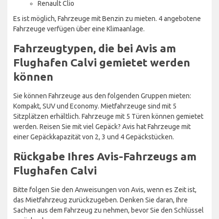
Renault Clio
Es ist möglich, Fahrzeuge mit Benzin zu mieten. 4 angebotene
Fahrzeuge verfügen über eine Klimaanlage.
Fahrzeugtypen, die bei Avis am
Flughafen Calvi gemietet werden
können
Sie können Fahrzeuge aus den folgenden Gruppen mieten:
Kompakt, SUV und Economy. Mietfahrzeuge sind mit 5
Sitzplätzen erhältlich. Fahrzeuge mit 5 Türen können gemietet
werden. Reisen Sie mit viel Gepäck? Avis hat Fahrzeuge mit
einer Gepäckkapazität von 2, 3 und 4 Gepäckstücken.
Rückgabe Ihres Avis-Fahrzeugs am
Flughafen Calvi
Bitte folgen Sie den Anweisungen von Avis, wenn es Zeit ist,
das Mietfahrzeug zurückzugeben. Denken Sie daran, Ihre
Sachen aus dem Fahrzeug zu nehmen, bevor Sie den Schlüssel