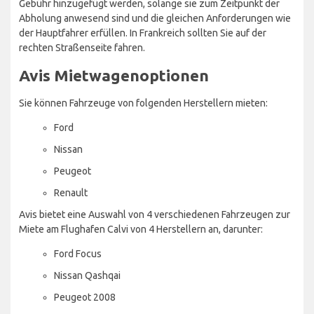
Gebühr hinzugefügt werden, solange sie zum Zeitpunkt der
Abholung anwesend sind und die gleichen Anforderungen wie
der Hauptfahrer erfüllen. In Frankreich sollten Sie auf der
rechten Straßenseite fahren.
Avis Mietwagenoptionen
Sie können Fahrzeuge von folgenden Herstellern mieten:
Ford
Nissan
Peugeot
Renault
Avis bietet eine Auswahl von 4 verschiedenen Fahrzeugen zur
Miete am Flughafen Calvi von 4 Herstellern an, darunter:
Ford Focus
Nissan Qashqai
Peugeot 2008