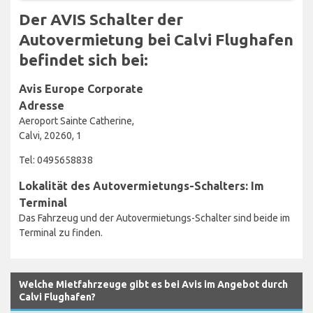
Der AVIS Schalter der
Autovermietung bei Calvi Flughafen
befindet sich bei:
Avis Europe Corporate
Adresse
Aeroport Sainte Catherine,
Calvi, 20260, 1
Tel: 0495658838
Lokalität des Autovermietungs-Schalters: Im
Terminal
Das Fahrzeug und der Autovermietungs-Schalter sind beide im
Terminal zu finden.
Welche Mietfahrzeuge gibt es bei Avis im Angebot durch
Calvi Flughafen?