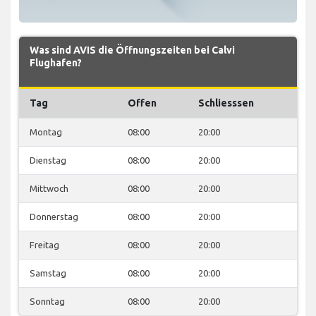
Was sind AVIS die Öffnungszeiten bei Calvi
Flughafen?
Tag
Offen
Schliesssen
Montag
08:00
20:00
Dienstag
08:00
20:00
Mittwoch
08:00
20:00
Donnerstag
08:00
20:00
Freitag
08:00
20:00
Samstag
08:00
20:00
Sonntag
08:00
20:00