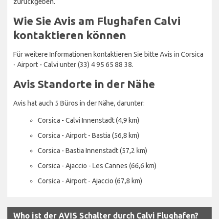
zurückgeben.
Wie Sie Avis am Flughafen Calvi
kontaktieren können
Für weitere Informationen kontaktieren Sie bitte Avis in Corsica
- Airport - Calvi unter (33) 4 95 65 88 38.
Avis Standorte in der Nähe
Avis hat auch 5 Büros in der Nähe, darunter:
Corsica - Calvi Innenstadt (4,9 km)
Corsica - Airport - Bastia (56,8 km)
Corsica - Bastia Innenstadt (57,2 km)
Corsica - Ajaccio - Les Cannes (66,6 km)
Corsica - Airport - Ajaccio (67,8 km)
Who ist der AVIS Schalter durch Calvi Flughafen?