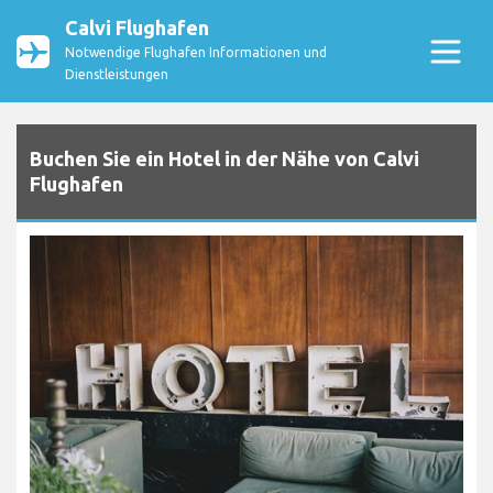
Calvi Flughafen
Notwendige Flughafen Informationen und
Dienstleistungen
Buchen Sie ein Hotel in der Nähe von Calvi
Flughafen