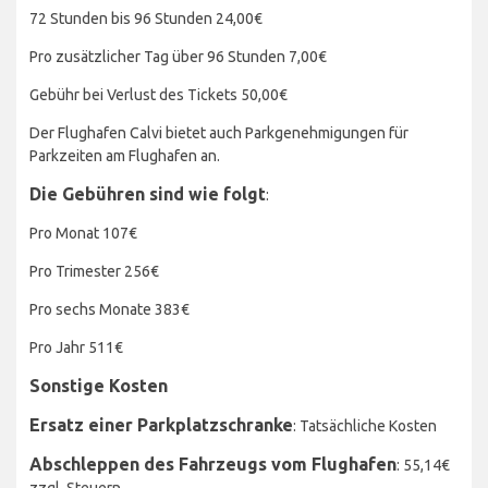
72 Stunden bis 96 Stunden 24,00€
Pro zusätzlicher Tag über 96 Stunden 7,00€
Gebühr bei Verlust des Tickets 50,00€
Der Flughafen Calvi bietet auch Parkgenehmigungen für
Parkzeiten am Flughafen an.
Die Gebühren sind wie folgt
:
Pro Monat 107€
Pro Trimester 256€
Pro sechs Monate 383€
Pro Jahr 511€
Sonstige Kosten
Ersatz einer Parkplatzschranke
: Tatsächliche Kosten
Abschleppen des Fahrzeugs vom Flughafen
: 55,14€