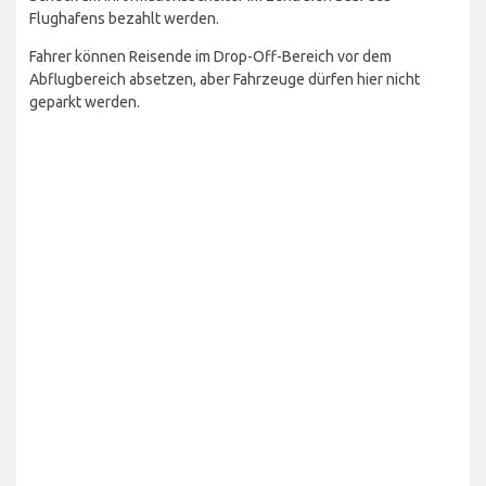
Flughafens bezahlt werden.
Fahrer können Reisende im Drop-Off-Bereich vor dem
Abflugbereich absetzen, aber Fahrzeuge dürfen hier nicht
geparkt werden.