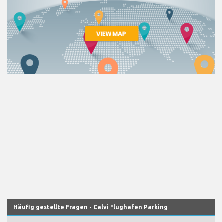
Häufig gestellte Fragen - Calvi Flughafen Parking