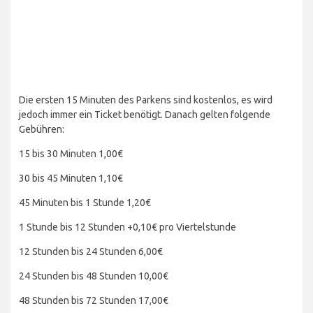
Die ersten 15 Minuten des Parkens sind kostenlos, es wird
jedoch immer ein Ticket benötigt. Danach gelten folgende
Gebühren:
15 bis 30 Minuten 1,00€
30 bis 45 Minuten 1,10€
45 Minuten bis 1 Stunde 1,20€
1 Stunde bis 12 Stunden +0,10€ pro Viertelstunde
12 Stunden bis 24 Stunden 6,00€
24 Stunden bis 48 Stunden 10,00€
48 Stunden bis 72 Stunden 17,00€