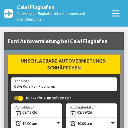
Calvi Flughafen
Notwendige Flughafen Informationen und
Dienstleistungen
Ford Autovermietung bei Calvi Flughafen
UNSCHLAGBARE AUTOVERMIETUNGS-
SCHNÄPPCHEN
Abholort
Rückkehr zum selben Ort
Abholdatum
Rückgabedatum