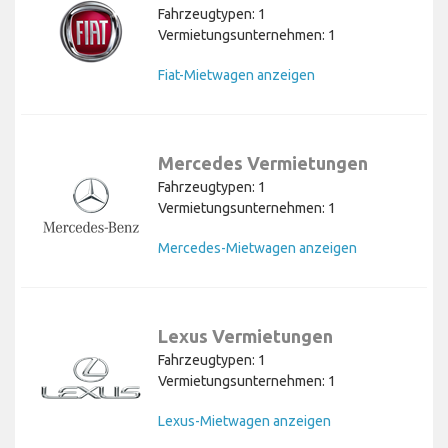
Fahrzeugtypen: 1
Vermietungsunternehmen: 1
Fiat-Mietwagen anzeigen
Mercedes Vermietungen
Fahrzeugtypen: 1
Vermietungsunternehmen: 1
Mercedes-Mietwagen anzeigen
Lexus Vermietungen
Fahrzeugtypen: 1
Vermietungsunternehmen: 1
Lexus-Mietwagen anzeigen