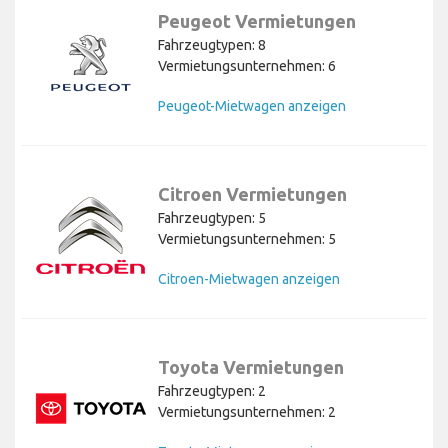
Peugeot Vermietungen
Fahrzeugtypen: 8
Vermietungsunternehmen: 6
Peugeot-Mietwagen anzeigen
Citroen Vermietungen
Fahrzeugtypen: 5
Vermietungsunternehmen: 5
Citroen-Mietwagen anzeigen
Toyota Vermietungen
Fahrzeugtypen: 2
Vermietungsunternehmen: 2