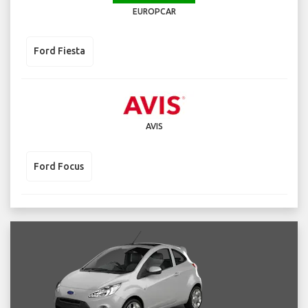
EUROPCAR
Ford Fiesta
AVIS
Ford Focus