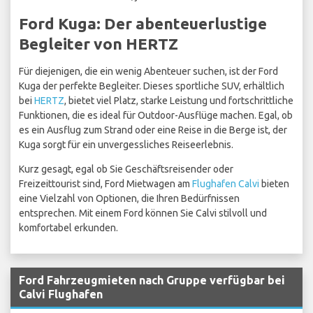
Ford Kuga: Der abenteuerlustige
Begleiter von HERTZ
Für diejenigen, die ein wenig Abenteuer suchen, ist der Ford
Kuga der perfekte Begleiter. Dieses sportliche SUV, erhältlich
bei
HERTZ
, bietet viel Platz, starke Leistung und fortschrittliche
Funktionen, die es ideal für Outdoor-Ausflüge machen. Egal, ob
es ein Ausflug zum Strand oder eine Reise in die Berge ist, der
Kuga sorgt für ein unvergessliches Reiseerlebnis.
Kurz gesagt, egal ob Sie Geschäftsreisender oder
Freizeittourist sind, Ford Mietwagen am
Flughafen Calvi
bieten
eine Vielzahl von Optionen, die Ihren Bedürfnissen
entsprechen. Mit einem Ford können Sie Calvi stilvoll und
komfortabel erkunden.
Ford Fahrzeugmieten nach Gruppe verfügbar bei
Calvi Flughafen