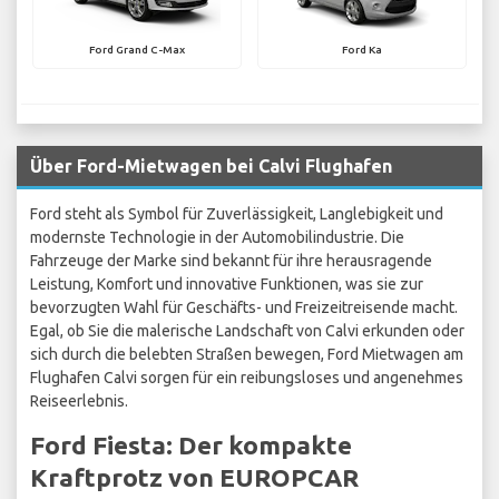
Ford Grand C-Max
Ford Ka
Über Ford-Mietwagen bei Calvi Flughafen
Ford steht als Symbol für Zuverlässigkeit, Langlebigkeit und
modernste Technologie in der Automobilindustrie. Die
Fahrzeuge der Marke sind bekannt für ihre herausragende
Leistung, Komfort und innovative Funktionen, was sie zur
bevorzugten Wahl für Geschäfts- und Freizeitreisende macht.
Egal, ob Sie die malerische Landschaft von Calvi erkunden oder
sich durch die belebten Straßen bewegen, Ford Mietwagen am
Flughafen Calvi sorgen für ein reibungsloses und angenehmes
Reiseerlebnis.
Ford Fiesta: Der kompakte
Kraftprotz von EUROPCAR