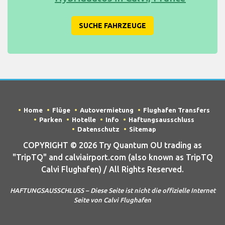
SUCHE FAHRZEUGE
Home
Flüge
Autovermietung
Flughafen Transfers
Parken
Hotelle
Info
Haftungsausschluss
Datenschutz
Sitemap
COPYRIGHT © 2026 Try Quantum OU trading as
"TripTQ" and calviairport.com (also known as TripTQ
Calvi Flughafen) / All Rights Reserved.
HAFTUNGSAUSSCHLUSS – Diese Seite ist nicht die offizielle Internet
Seite von Calvi Flughafen