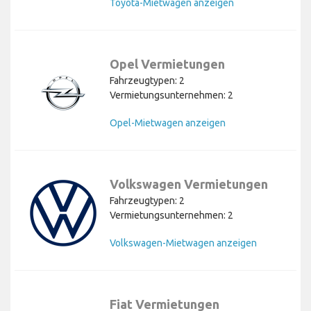
Toyota-Mietwagen anzeigen
Opel Vermietungen
Fahrzeugtypen: 2
Vermietungsunternehmen: 2
Opel-Mietwagen anzeigen
Volkswagen Vermietungen
Fahrzeugtypen: 2
Vermietungsunternehmen: 2
Volkswagen-Mietwagen anzeigen
Fiat Vermietungen