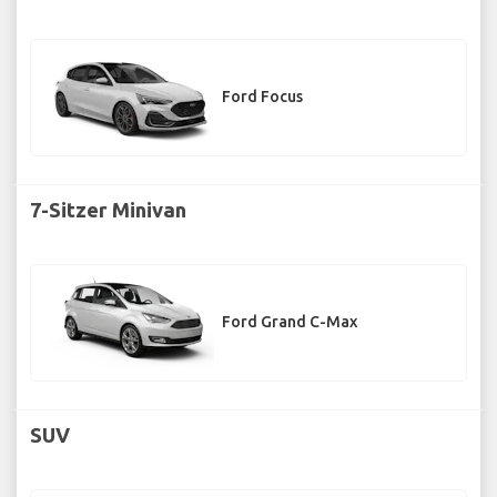
Ford Focus
7-Sitzer Minivan
Ford Grand C-Max
SUV