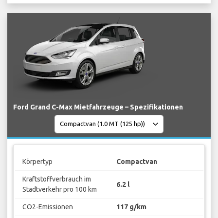
Ford Grand C-Max Mietfahrzeuge – Spezifikationen
Körpertyp
Compactvan
Kraftstoffverbrauch im
6.2 l
Stadtverkehr pro 100 km
CO2-Emissionen
117 g/km