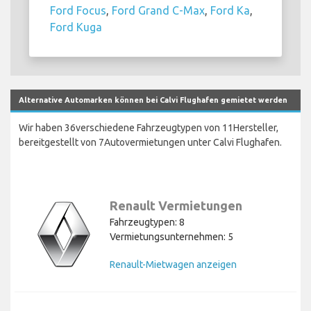
Ford Focus
,
Ford Grand C-Max
,
Ford Ka
,
Ford Kuga
Alternative Automarken können bei Calvi Flughafen gemietet werden
Wir haben 36verschiedene Fahrzeugtypen von 11Hersteller,
bereitgestellt von 7Autovermietungen unter Calvi Flughafen.
Renault Vermietungen
Fahrzeugtypen: 8
Vermietungsunternehmen: 5
Renault-Mietwagen anzeigen