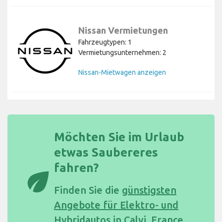
Nissan Vermietungen
Fahrzeugtypen: 1
Vermietungsunternehmen: 2
Nissan-Mietwagen anzeigen
Möchten Sie im Urlaub
etwas Saubereres
fahren?
eco
Finden Sie die
günstigsten
Angebote für Elektro- und
Hybridautos in Calvi, France