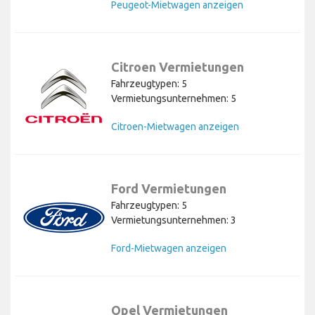
Peugeot-Mietwagen anzeigen
Citroen Vermietungen
Fahrzeugtypen: 5
Vermietungsunternehmen: 5
Citroen-Mietwagen anzeigen
Ford Vermietungen
Fahrzeugtypen: 5
Vermietungsunternehmen: 3
Ford-Mietwagen anzeigen
Opel Vermietungen