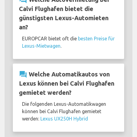
Calvi Flughafen bietet die
günstigsten Lexus-Automieten
an?
EUROPCAR bietet oft die
besten Preise für
Lexus-Mietwagen
.
question_answer
Welche Automatikautos von
Lexus können bei Calvi Flughafen
gemietet werden?
Die folgenden Lexus-Automatikwagen
können bei Calvi Flughafen gemietet
werden:
Lexus UX250H Hybrid