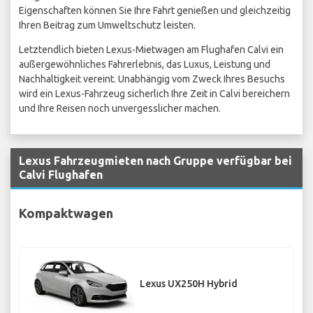
Eigenschaften können Sie Ihre Fahrt genießen und gleichzeitig
Ihren Beitrag zum Umweltschutz leisten.
Letztendlich bieten Lexus-Mietwagen am Flughafen Calvi ein
außergewöhnliches Fahrerlebnis, das Luxus, Leistung und
Nachhaltigkeit vereint. Unabhängig vom Zweck Ihres Besuchs
wird ein Lexus-Fahrzeug sicherlich Ihre Zeit in Calvi bereichern
und Ihre Reisen noch unvergesslicher machen.
Lexus Fahrzeugmieten nach Gruppe verfügbar bei
Calvi Flughafen
Kompaktwagen
Lexus UX250H Hybrid