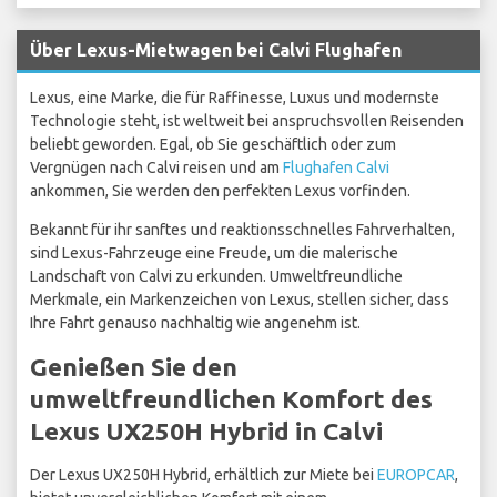
Über Lexus-Mietwagen bei Calvi Flughafen
Lexus, eine Marke, die für Raffinesse, Luxus und modernste
Technologie steht, ist weltweit bei anspruchsvollen Reisenden
beliebt geworden. Egal, ob Sie geschäftlich oder zum
Vergnügen nach Calvi reisen und am
Flughafen Calvi
ankommen, Sie werden den perfekten Lexus vorfinden.
Bekannt für ihr sanftes und reaktionsschnelles Fahrverhalten,
sind Lexus-Fahrzeuge eine Freude, um die malerische
Landschaft von Calvi zu erkunden. Umweltfreundliche
Merkmale, ein Markenzeichen von Lexus, stellen sicher, dass
Ihre Fahrt genauso nachhaltig wie angenehm ist.
Genießen Sie den
umweltfreundlichen Komfort des
Lexus UX250H Hybrid in Calvi
Der Lexus UX250H Hybrid, erhältlich zur Miete bei
EUROPCAR
,