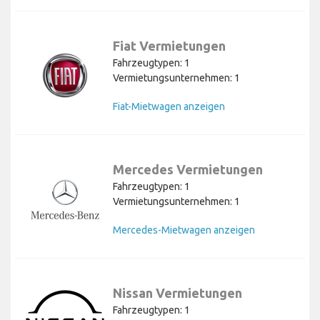
Fiat Vermietungen
Fahrzeugtypen: 1
Vermietungsunternehmen: 1
Fiat-Mietwagen anzeigen
Mercedes Vermietungen
Fahrzeugtypen: 1
Vermietungsunternehmen: 1
Mercedes-Mietwagen anzeigen
Nissan Vermietungen
Fahrzeugtypen: 1