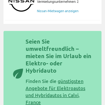
Vermietungsunternehmen: 2
Nissan-Mietwagen anzeigen
Seien Sie
umweltfreundlich –
mieten Sie im Urlaub ein
Elektro- oder
eco
Hybridauto
Finden Sie die
günstigsten
Angebote für Elektroautos
und Hybridautos in Calvi,
France