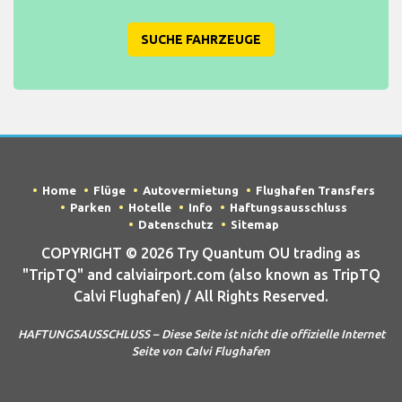
SUCHE FAHRZEUGE
Home
Flüge
Autovermietung
Flughafen Transfers
Parken
Hotelle
Info
Haftungsausschluss
Datenschutz
Sitemap
COPYRIGHT © 2026 Try Quantum OU trading as
"TripTQ" and calviairport.com (also known as TripTQ
Calvi Flughafen) / All Rights Reserved.
HAFTUNGSAUSSCHLUSS – Diese Seite ist nicht die offizielle Internet
Seite von Calvi Flughafen