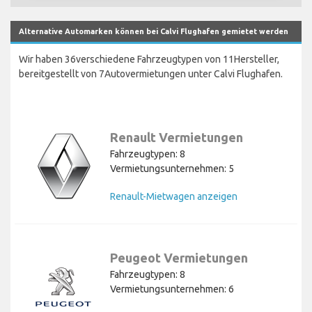
Alternative Automarken können bei Calvi Flughafen gemietet werden
Wir haben 36verschiedene Fahrzeugtypen von 11Hersteller,
bereitgestellt von 7Autovermietungen unter Calvi Flughafen.
Renault Vermietungen
Fahrzeugtypen: 8
Vermietungsunternehmen: 5
Renault-Mietwagen anzeigen
Peugeot Vermietungen
Fahrzeugtypen: 8
Vermietungsunternehmen: 6