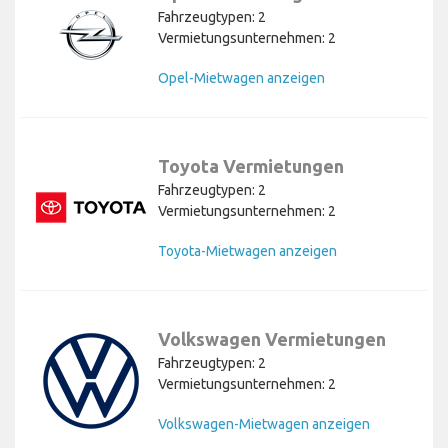
Fahrzeugtypen: 2
Vermietungsunternehmen: 2
Opel-Mietwagen anzeigen
Toyota Vermietungen
Fahrzeugtypen: 2
Vermietungsunternehmen: 2
Toyota-Mietwagen anzeigen
Volkswagen Vermietungen
Fahrzeugtypen: 2
Vermietungsunternehmen: 2
Volkswagen-Mietwagen anzeigen