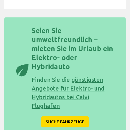
Seien Sie
umweltfreundlich –
mieten Sie im Urlaub ein
Elektro- oder
eco
Hybridauto
Finden Sie die
günstigsten
Angebote für Elektro- und
Hybridautos bei Calvi
Flughafen
SUCHE FAHRZEUGE