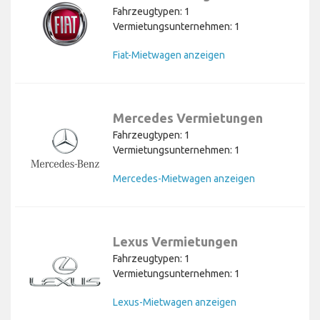
Fahrzeugtypen: 1
Vermietungsunternehmen: 1
Fiat-Mietwagen anzeigen
Mercedes Vermietungen
Fahrzeugtypen: 1
Vermietungsunternehmen: 1
Mercedes-Mietwagen anzeigen
Lexus Vermietungen
Fahrzeugtypen: 1
Vermietungsunternehmen: 1
Lexus-Mietwagen anzeigen