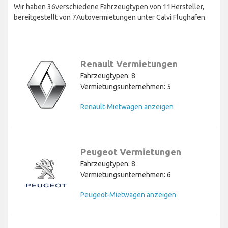
Wir haben 36verschiedene Fahrzeugtypen von 11Hersteller,
bereitgestellt von 7Autovermietungen unter Calvi Flughafen.
Renault Vermietungen
Fahrzeugtypen: 8
Vermietungsunternehmen: 5
Renault-Mietwagen anzeigen
Peugeot Vermietungen
Fahrzeugtypen: 8
Vermietungsunternehmen: 6
Peugeot-Mietwagen anzeigen