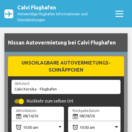
Calvi Flughafen
Notwendige Flughafen Informationen und
Dienstleistungen
Nissan Autovermietung bei Calvi Flughafen
UNSCHLAGBARE AUTOVERMIETUNGS-
SCHNÄPPCHEN
Abholort
Rückkehr zum selben Ort
Abholdatum
Rückgabedatum