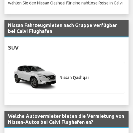
wählen Sie den Nissan Qashqai für eine nahtlose Reise in Calvi.
Nissan Fahrzeugmieten nach Gruppe verfügbar
bei Calvi Flughafen
SUV
Nissan Qashqai
Welche Autovermieter bieten die Vermietung von
Nissan-Autos bei Calvi Flughafen an?