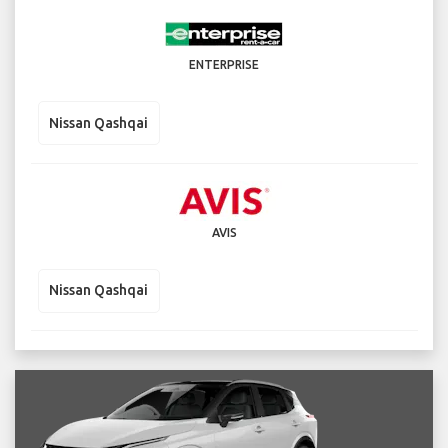
ENTERPRISE
Nissan Qashqai
AVIS
Nissan Qashqai