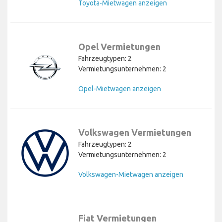
Toyota-Mietwagen anzeigen
Opel Vermietungen
Fahrzeugtypen: 2
Vermietungsunternehmen: 2
Opel-Mietwagen anzeigen
Volkswagen Vermietungen
Fahrzeugtypen: 2
Vermietungsunternehmen: 2
Volkswagen-Mietwagen anzeigen
Fiat Vermietungen