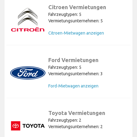
Citroen Vermietungen
Fahrzeugtypen: 5
Vermietungsunternehmen: 5
Citroen-Mietwagen anzeigen
Ford Vermietungen
Fahrzeugtypen: 5
Vermietungsunternehmen: 3
Ford-Mietwagen anzeigen
Toyota Vermietungen
Fahrzeugtypen: 2
Vermietungsunternehmen: 2