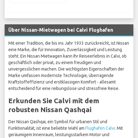
Über Nissan-Mietwagen bei Calvi Flughafen
Mit einer Tradition, die bis ins Jahr 1933 zurückreicht, ist Nissan
eine Marke, die für Innovation, Zuverlässigkeit und Leistung
steht. Ein Nissan Mietwagen kann Ihr Reiseerlebnis in Calvi, ob
geschäftlich oder privat, zu einem freudigen und
unvergesslichen machen. Die wichtigsten Eigenschaften der
Marke umfassen modernste Technologie, überragende
Kraftstoffeffizienz und erstklassigen Komfort - allesamt
entscheidend für eine reibungslose und stressfreie Reise.
Erkunden Sie Calvi mit dem
robusten Nissan Qashqai
Der Nissan Qashqai, ein Symbol für urbanen Stil und
Funktionalität, ist eine beliebte Wahl am
Flughafen Calvi
. Mit
geräumigem Innenraum, leistungsstarkem Motor und